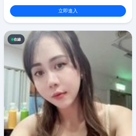
立即進入
在線