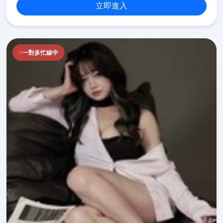
立即進入
一對多忙線中