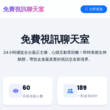
免費視訊聊天室
立即更新
免費視訊聊天室
24小時捕捉全台最正主播，心跳互動零距離！即時掌握女神
動態，帶您走進最真實的視訊交友新境界。
60
189
目前在線人數
一對多等待中