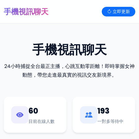
手機視訊聊天
立即更新
手機視訊聊天
24小時捕捉全台最正主播，心跳互動零距離！即時掌握女神
動態，帶您走進最真實的視訊交友新境界。
60
193
目前在線人數
一對多等待中