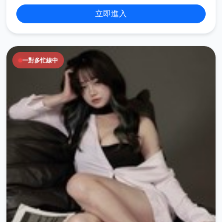
立即進入
一對多忙線中