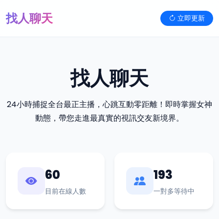
找人聊天
立即更新
找人聊天
24小時捕捉全台最正主播，心跳互動零距離！即時掌握女神
動態，帶您走進最真實的視訊交友新境界。
60
193
目前在線人數
一對多等待中