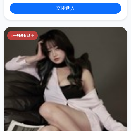
立即進入
一對多忙線中