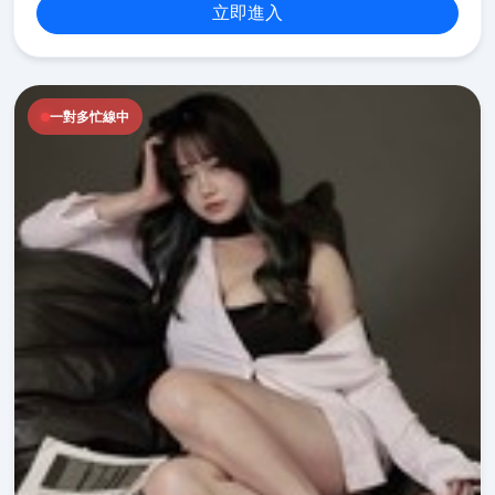
立即進入
一對多忙線中