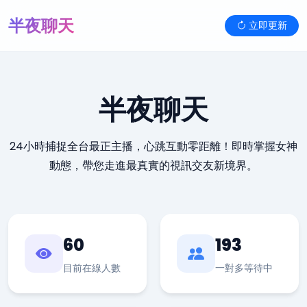
半夜聊天
立即更新
半夜聊天
24小時捕捉全台最正主播，心跳互動零距離！即時掌握女神
動態，帶您走進最真實的視訊交友新境界。
60
193
目前在線人數
一對多等待中