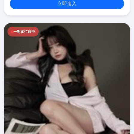
立即進入
一對多忙線中