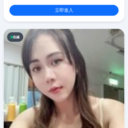
立即進入
在線