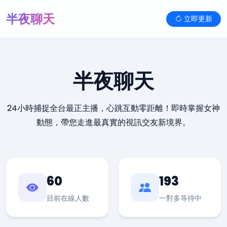
半夜聊天
立即更新
半夜聊天
24小時捕捉全台最正主播，心跳互動零距離！即時掌握女神
動態，帶您走進最真實的視訊交友新境界。
60
193
目前在線人數
一對多等待中