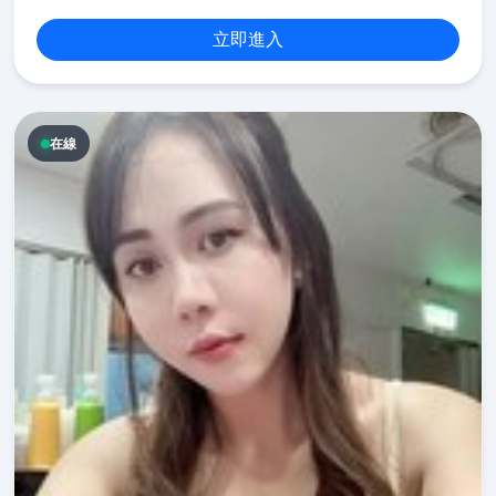
立即進入
在線