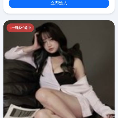
立即進入
一對多忙線中