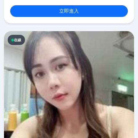
立即進入
在線