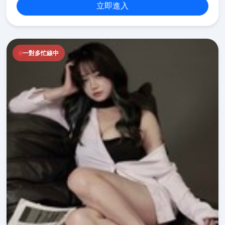
立即進入
一對多忙線中