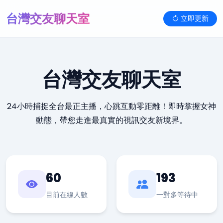
台灣交友聊天室
立即更新
台灣交友聊天室
24小時捕捉全台最正主播，心跳互動零距離！即時掌握女神
動態，帶您走進最真實的視訊交友新境界。
60
193
目前在線人數
一對多等待中