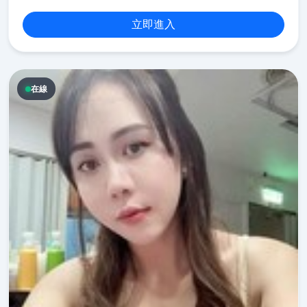
立即進入
在線