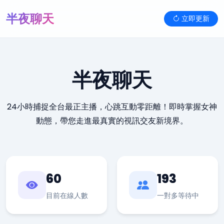
半夜聊天
立即更新
半夜聊天
24小時捕捉全台最正主播，心跳互動零距離！即時掌握女神
動態，帶您走進最真實的視訊交友新境界。
60
193
目前在線人數
一對多等待中