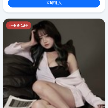
立即進入
一對多忙線中