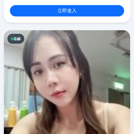
立即進入
在線