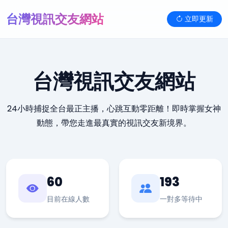
台灣視訊交友網站
立即更新
台灣視訊交友網站
24小時捕捉全台最正主播，心跳互動零距離！即時掌握女神
動態，帶您走進最真實的視訊交友新境界。
60
193
目前在線人數
一對多等待中