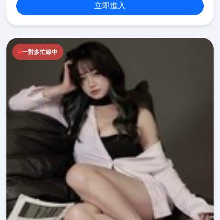
立即進入
一對多忙線中