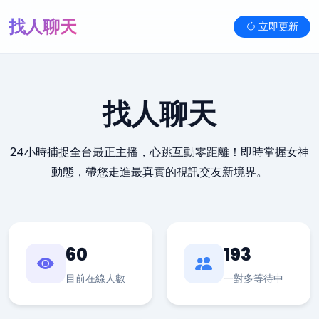
找人聊天
立即更新
找人聊天
24小時捕捉全台最正主播，心跳互動零距離！即時掌握女神
動態，帶您走進最真實的視訊交友新境界。
60
193
目前在線人數
一對多等待中