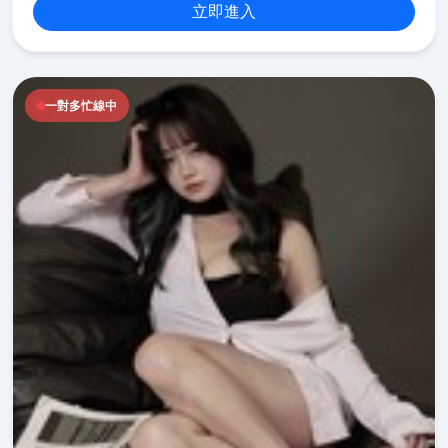
立即進入
一對多忙線中