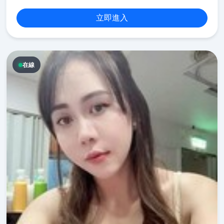
立即進入
在線