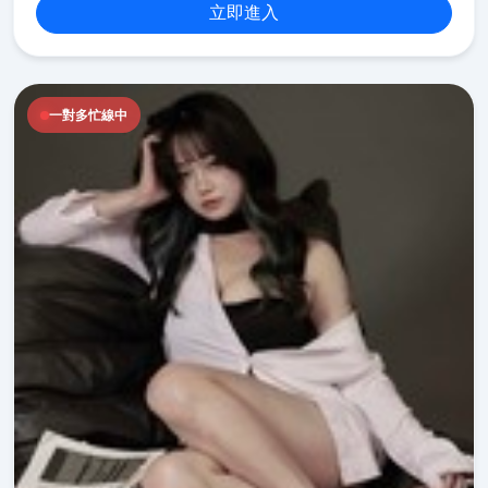
立即進入
一對多忙線中