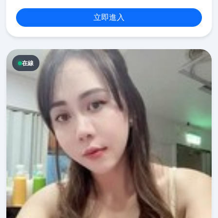
立即進入
在線