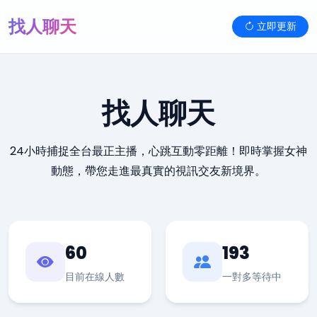
找人聊天
立即更新
找人聊天
24小時捕捉全台最正主播，心跳互動零距離！即時掌握女神
動態，帶您走進最真實的視訊交友新境界。
60
193
目前在線人數
一對多等待中