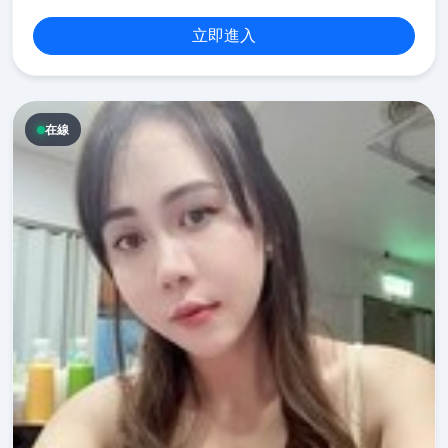
立即進入
在線