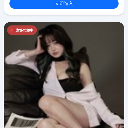
立即進入
一對多忙線中