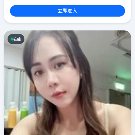
立即進入
在線