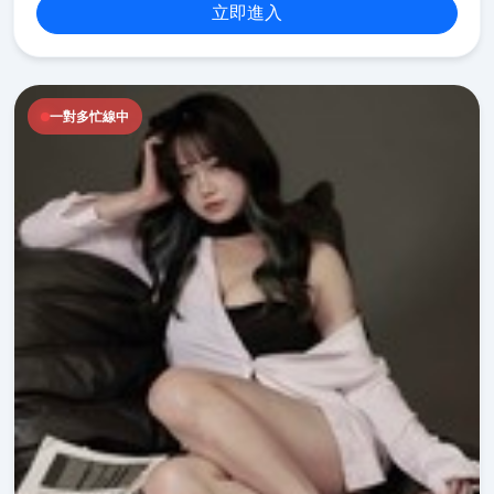
立即進入
一對多忙線中