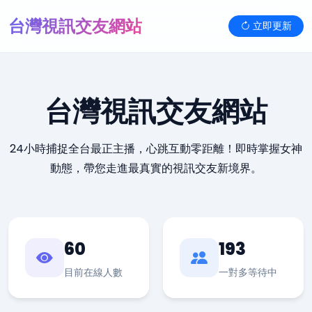
台灣視訊交友網站
立即更新
台灣視訊交友網站
24小時捕捉全台最正主播，心跳互動零距離！即時掌握女神
動態，帶您走進最真實的視訊交友新境界。
60
193
目前在線人數
一對多等待中