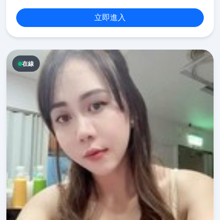
立即進入
在線