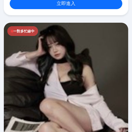
立即進入
一對多忙線中