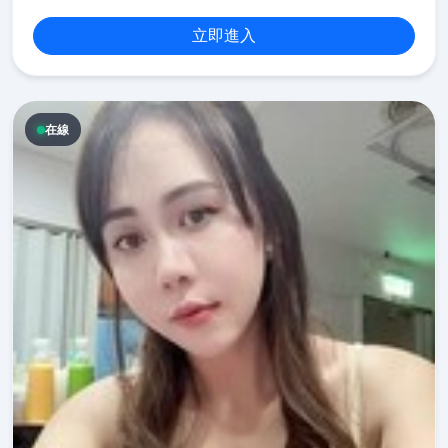
立即進入
在線