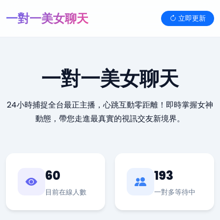
一對一美女聊天
立即更新
一對一美女聊天
24小時捕捉全台最正主播，心跳互動零距離！即時掌握女神
動態，帶您走進最真實的視訊交友新境界。
60
193
目前在線人數
一對多等待中