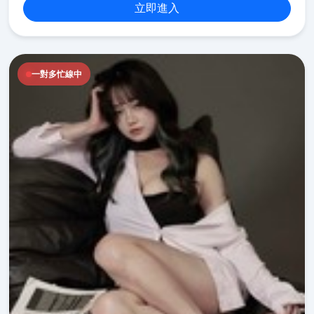
立即進入
一對多忙線中