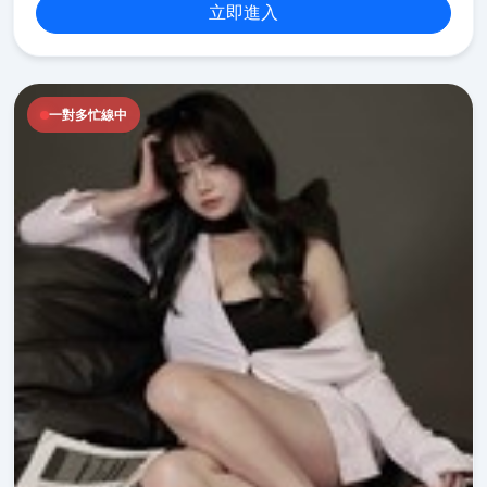
立即進入
一對多忙線中