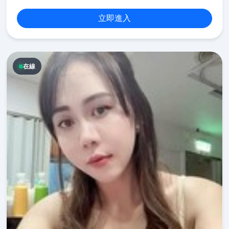
立即進入
在線