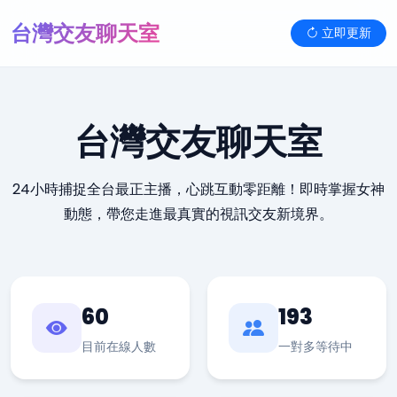
台灣交友聊天室
立即更新
台灣交友聊天室
24小時捕捉全台最正主播，心跳互動零距離！即時掌握女神
動態，帶您走進最真實的視訊交友新境界。
60
193
目前在線人數
一對多等待中