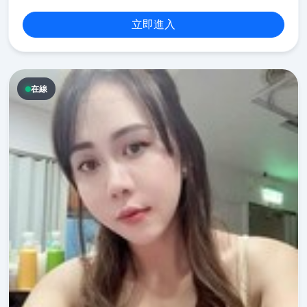
立即進入
在線