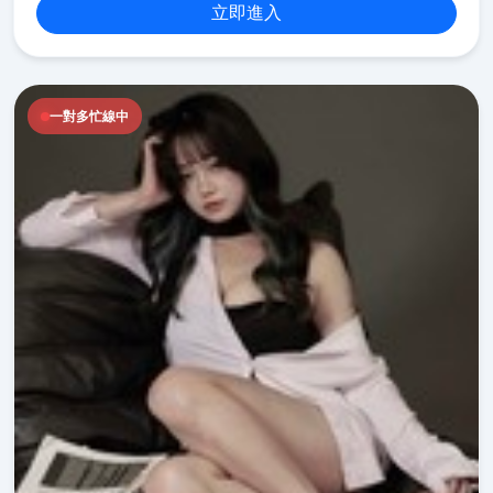
立即進入
一對多忙線中