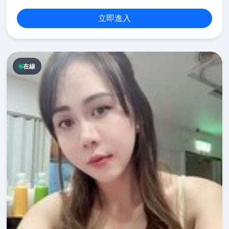
立即進入
在線