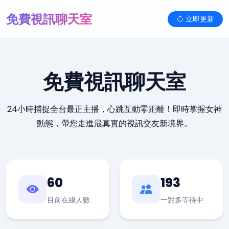
免費視訊聊天室
立即更新
免費視訊聊天室
24小時捕捉全台最正主播，心跳互動零距離！即時掌握女神
動態，帶您走進最真實的視訊交友新境界。
60
193
目前在線人數
一對多等待中