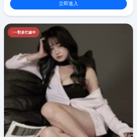
立即進入
一對多忙線中