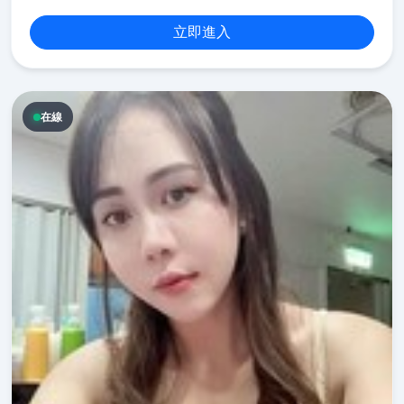
立即進入
在線