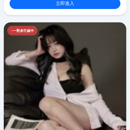
立即進入
一對多忙線中