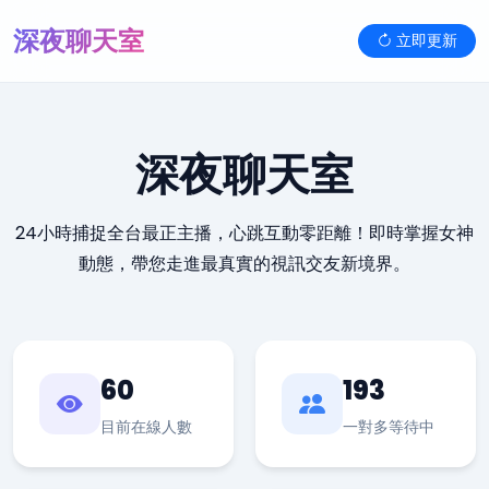
深夜聊天室
立即更新
深夜聊天室
24小時捕捉全台最正主播，心跳互動零距離！即時掌握女神
動態，帶您走進最真實的視訊交友新境界。
60
193
目前在線人數
一對多等待中