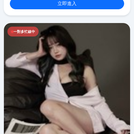
立即進入
一對多忙線中