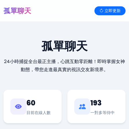
孤單聊天
立即更新
孤單聊天
24小時捕捉全台最正主播，心跳互動零距離！即時掌握女神
動態，帶您走進最真實的視訊交友新境界。
60
193
目前在線人數
一對多等待中