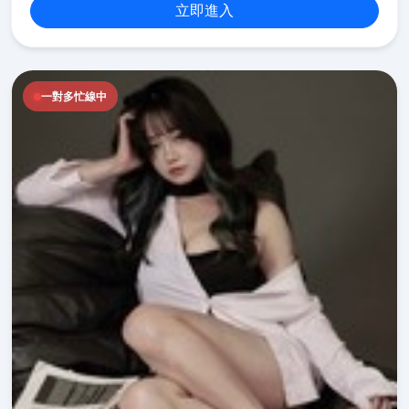
立即進入
一對多忙線中