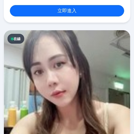
立即進入
在線