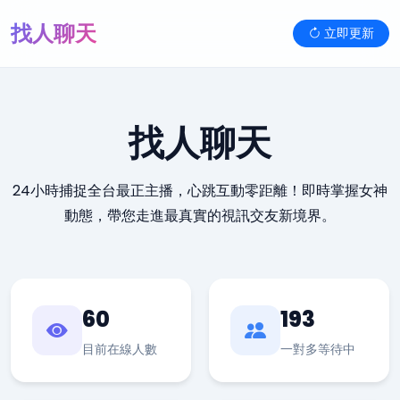
找人聊天
立即更新
找人聊天
24小時捕捉全台最正主播，心跳互動零距離！即時掌握女神
動態，帶您走進最真實的視訊交友新境界。
60
193
目前在線人數
一對多等待中