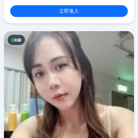
立即進入
在線