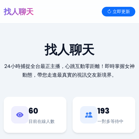
找人聊天
立即更新
找人聊天
24小時捕捉全台最正主播，心跳互動零距離！即時掌握女神
動態，帶您走進最真實的視訊交友新境界。
60
193
目前在線人數
一對多等待中