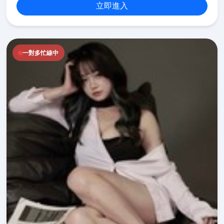
立即進入
一對多忙線中