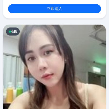
立即進入
在線