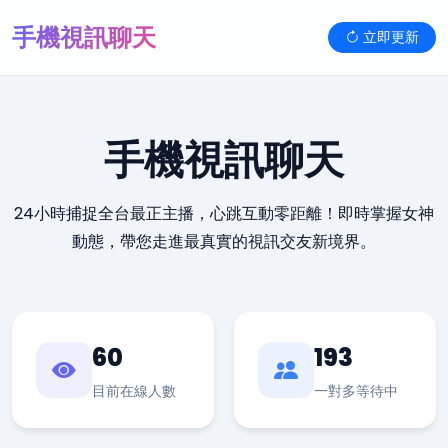
手機視訊聊天
立即更新
手機視訊聊天
24小時捕捉全台最正主播，心跳互動零距離！即時掌握女神
動態，帶您走進最真實的視訊交友新境界。
60
193
目前在線人數
一對多等待中