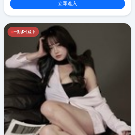
立即進入
一對多忙線中