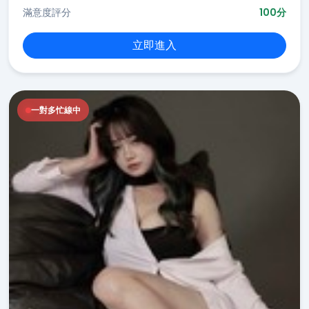
滿意度評分
100分
立即進入
一對多忙線中