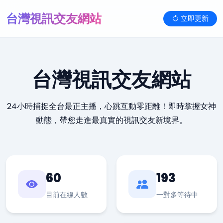
台灣視訊交友網站
立即更新
台灣視訊交友網站
24小時捕捉全台最正主播，心跳互動零距離！即時掌握女神
動態，帶您走進最真實的視訊交友新境界。
60
193
目前在線人數
一對多等待中