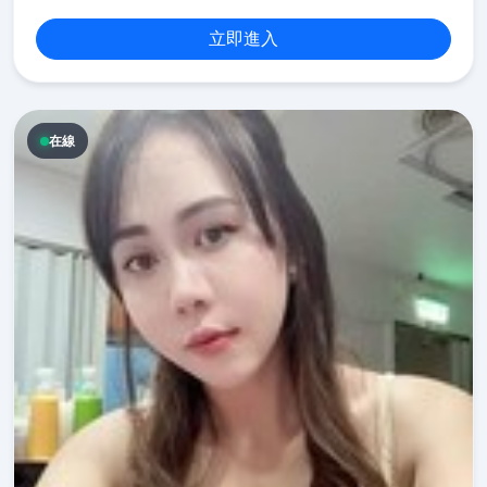
立即進入
在線