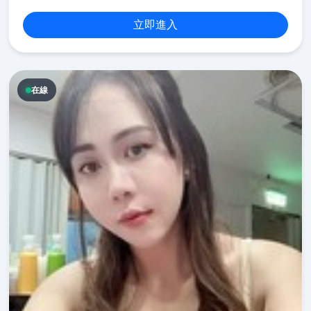
立即進入
在線