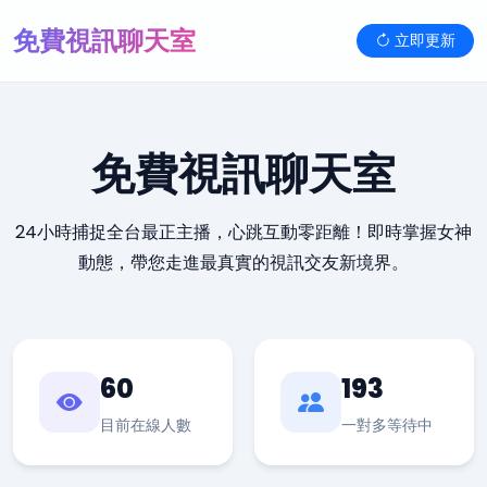
免費視訊聊天室
立即更新
免費視訊聊天室
24小時捕捉全台最正主播，心跳互動零距離！即時掌握女神
動態，帶您走進最真實的視訊交友新境界。
60
193
目前在線人數
一對多等待中