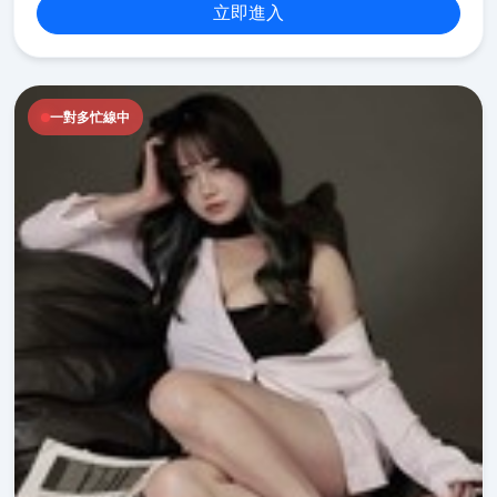
立即進入
一對多忙線中