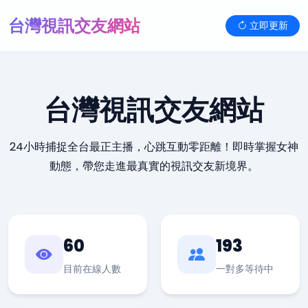
台灣視訊交友網站
立即更新
台灣視訊交友網站
24小時捕捉全台最正主播，心跳互動零距離！即時掌握女神
動態，帶您走進最真實的視訊交友新境界。
60
193
目前在線人數
一對多等待中