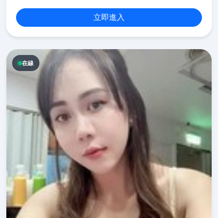
立即進入
在線