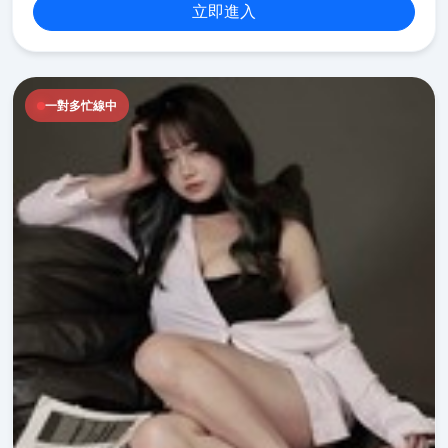
立即進入
一對多忙線中