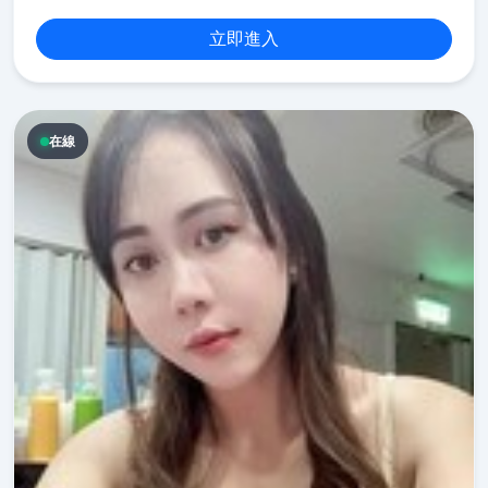
立即進入
在線