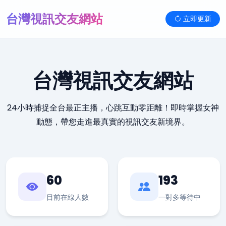
台灣視訊交友網站
立即更新
台灣視訊交友網站
24小時捕捉全台最正主播，心跳互動零距離！即時掌握女神
動態，帶您走進最真實的視訊交友新境界。
60
193
目前在線人數
一對多等待中