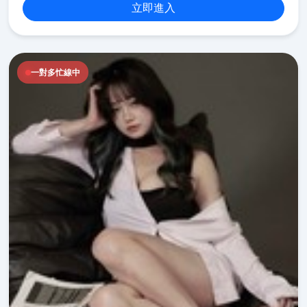
立即進入
一對多忙線中